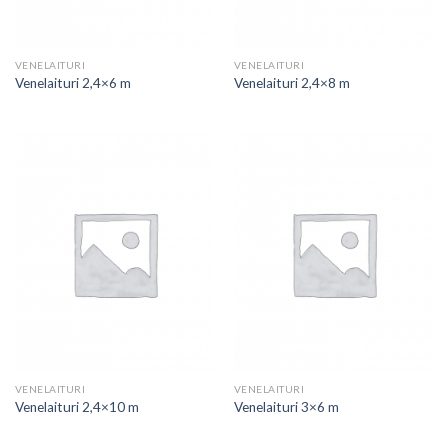
VENELAITURI
VENELAITURI
Venelaituri 2,4×6 m
Venelaituri 2,4×8 m
VENELAITURI
VENELAITURI
Venelaituri 2,4×10 m
Venelaituri 3×6 m